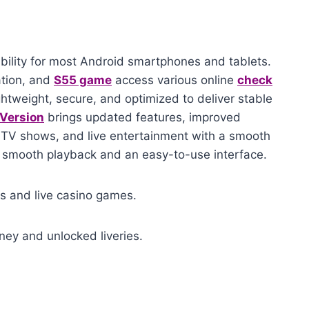
ility for most Android smartphones and tablets.
ation, and
S55 game
access various online
check
htweight, secure, and optimized to deliver stable
Version
brings updated features, improved
TV shows, and live entertainment with a smooth
 smooth playback and an easy-to-use interface.
ds and live casino games.
ney and unlocked liveries.