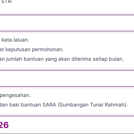
 STR:
ata laluan.
at keputusan permohonan.
n jumlah bantuan yang akan diterima setiap bulan.
 pengesahan.
dan baki bantuan SARA (Sumbangan Tunai Rahmah).
26