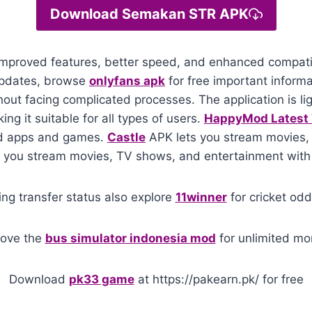
Download Semakan
STR
APK
mproved features, better speed, and enhanced compatib
updates, browse
onlyfans apk
for free important inform
ut facing complicated processes. The application is lig
g it suitable for all types of users.
HappyMod Latest 
ed apps and games.
Castle
APK lets you stream movies, 
 you stream movies, TV shows, and entertainment with
ing transfer status also explore
11winner
for cricket od
love the
bus simulator indonesia mod
for unlimited mo
Download
pk33 game
at https://pakearn.pk/ for free