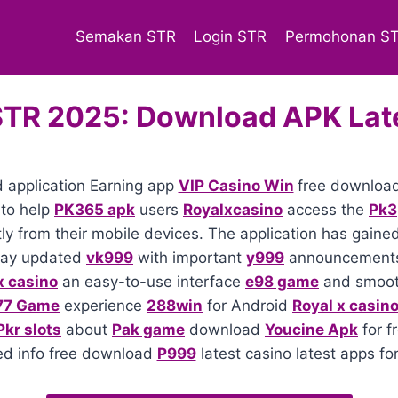
Semakan STR
Login STR
Permohonan S
TR 2025: Download APK Late
 application Earning app
VIP Casino Win
free downloa
to help
PK365 apk
users
Royalxcasino
access the
Pk3
tly from their mobile devices. The application has gain
stay updated
vk999
with important
y999
announcements,
x casino
an easy-to-use interface
e98 game
and smoot
77 Game
experience
288win
for Android
Royal x casin
Pkr slots
about
Pak game
download
Youcine Apk
for f
ed info free download
P999
latest casino latest apps for