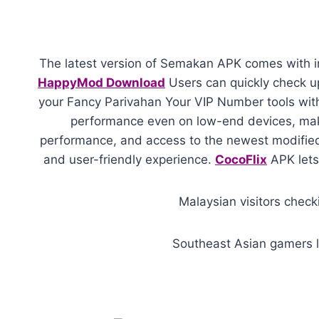
The latest version of Semakan APK comes with i
HappyMod Download
Users can quickly check 
your Fancy Parivahan Your VIP Number tools witho
performance even on low-end devices, makin
performance, and access to the newest modifi
and user-friendly experience.
CocoFlix
APK lets
Malaysian visitors check
Southeast Asian gamers 