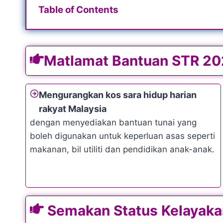
Table of Contents
Matlamat Bantuan STR
20
Mengurangkan kos sara hidup harian
rakyat Malaysia
dengan menyediakan bantuan tunai yang
boleh digunakan untuk keperluan asas seperti
makanan, bil utiliti dan pendidikan anak-anak.
Semakan Status Kelayak