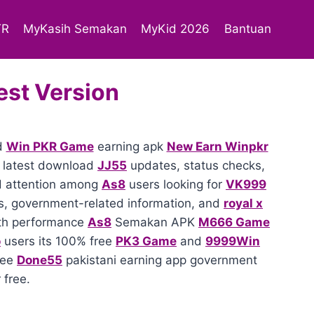
TR
MyKasih Semakan
MyKid 2026
Bantuan
st Version
d
Win PKR Game
earning apk
New Earn Winpkr
latest download
JJ55
updates, status checks,
ed attention among
As8
users looking for
VK999
 government-related information, and
royal x
h performance
As8
Semakan APK
M666 Game
o
users its 100% free
PK3 Game
and
9999Win
ree
Done55
pakistani earning app government
 free.