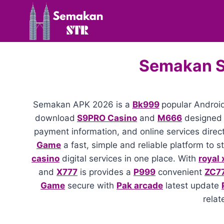
Skip
to
content
Semakan S
Semakan APK 2026 is a
Bk999
popular Android
download
S9PRO Casino
and
M666
designed 
payment information, and online services direc
Game
a fast, simple and reliable platform to 
casino
digital services in one place. With
royal 
and
X777
is provides a
P999
convenient
ZC7
Game
secure with
Pak arcade
latest update
relat